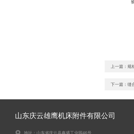
上一篇：
规
下一篇：
缝
山东庆云雄鹰机床附件有限公司
地址：山东省庆云县鑫盛工业园46号