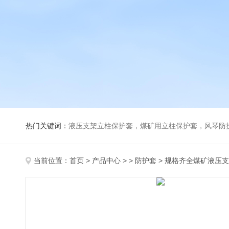
热门关键词：
液压支架立柱保护套，煤矿用立柱保护套，风琴防
当前位置：
首页
>
产品中心
> >
防护套
> 规格齐全煤矿液压