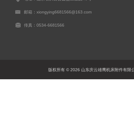
邮箱：xiongying6681566@163.com
传真：0534-6681566
版权所有 © 2026 山东庆云雄鹰机床附件有限公司(www.