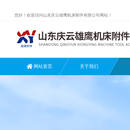
您好！欢迎访问山东庆云雄鹰机床附件有限公司网站！
网站首页
关于我们