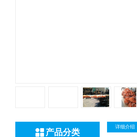
详细介绍
产品分类