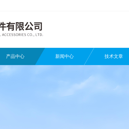
产品中心
新闻中心
技术文章