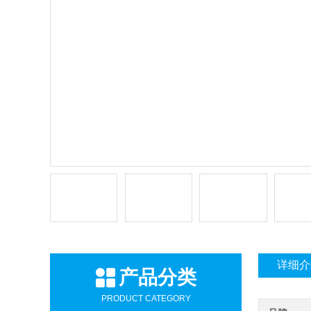
详细介
产品分类
PRODUCT CATEGORY