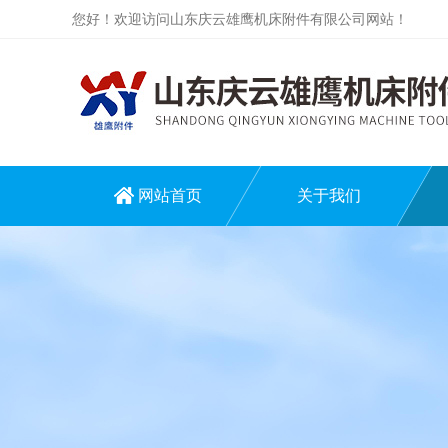
您好！欢迎访问山东庆云雄鹰机床附件有限公司网站！
网站首页
关于我们