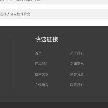
规格齐全立柱保护套
快速链接
首页
关于我们
产品展示
新闻资讯
技术文章
荣誉资质
在线留言
联系我们