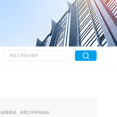
单元链接组成，链接之间转动自如。