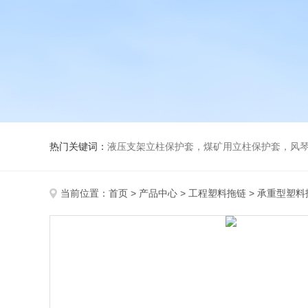
热门关键词：
液压支架立柱保护套，煤矿用立柱保护套，风
当前位置：
首页
>
产品中心
>
工程塑料拖链
>
承重型塑料