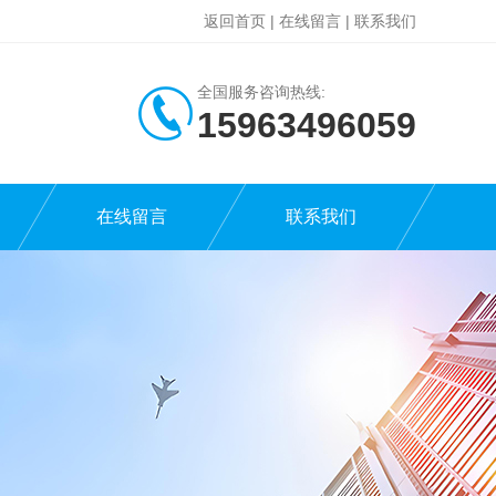
返回首页
|
在线留言
|
联系我们
全国服务咨询热线:
15963496059
在线留言
联系我们