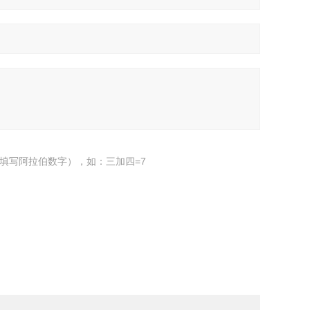
填写阿拉伯数字），如：三加四=7