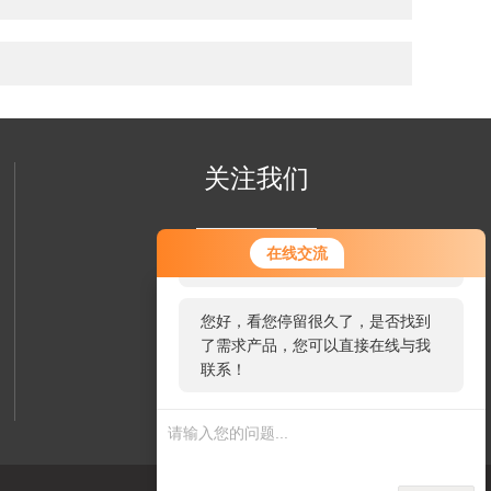
关注我们
您好！欢迎前来咨询，很高兴为您
在线交流
服务，请问您要咨询什么问题呢？
您好，看您停留很久了，是否找到
了需求产品，您可以直接在线与我
联系！
欢迎您关注我们的微信公众号
了解更多信息