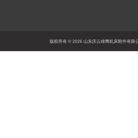
版权所有 © 2026 山东庆云雄鹰机床附件有限公司(www.