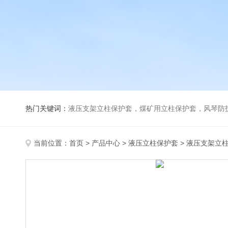
热门关键词：
液压支架立柱保护套，煤矿用立柱保护套，风琴防
当前位置：
首页
>
产品中心
>
液压立柱保护套
>
液压支架立