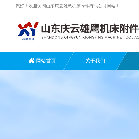
您好！欢迎访问山东庆云雄鹰机床附件有限公司网站！
网站首页
关于我们