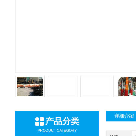
详细介绍
产品分类
PRODUCT CATEGORY