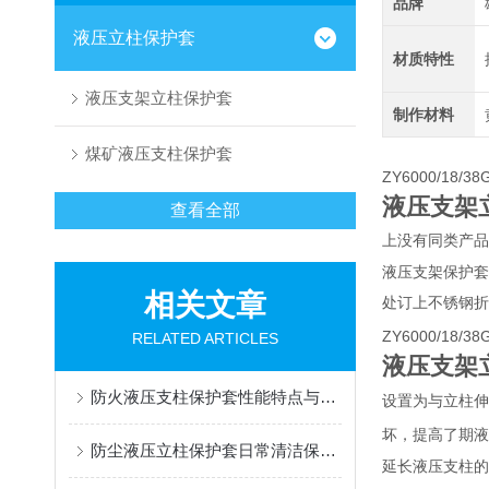
品牌
液压立柱保护套
材质特性
液压支架立柱保护套
制作材料
煤矿液压支柱保护套
ZY6000/18/38
液压支架
查看全部
上没有同类产品
液压支架保护套
相关文章
处订上不锈钢折
ZY6000/18/38
RELATED ARTICLES
液压支架
防火液压支柱保护套性能特点与阻燃防护应用
设置为与立柱伸
坏，提高了期液
防尘液压立柱保护套日常清洁保养与更换规范
延长液压支柱的