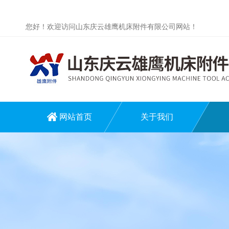
您好！欢迎访问山东庆云雄鹰机床附件有限公司网站！
网站首页
关于我们