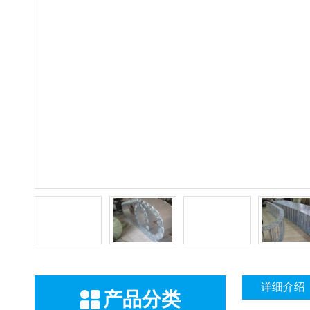
详细介绍
产品分类