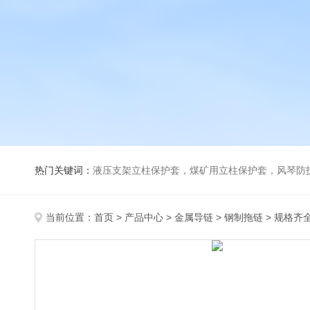
热门关键词：
液压支架立柱保护套，煤矿用立柱保护套，风琴防
当前位置：
首页
>
产品中心
>
金属导链
>
钢制拖链
> 规格齐