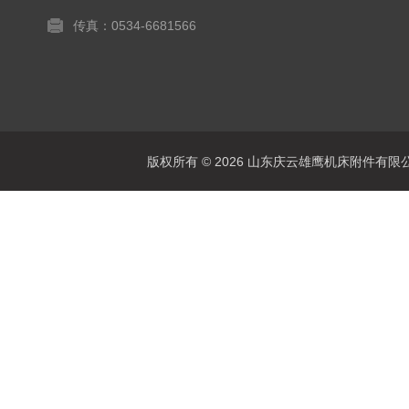
传真：0534-6681566
版权所有 © 2026 山东庆云雄鹰机床附件有限公司(www.