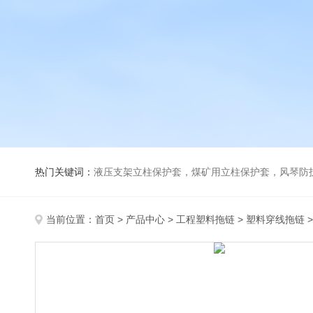
热门关键词：
液压支架立柱保护套，煤矿用立柱保护套，风琴防
当前位置：
首页
>
产品中心
>
工程塑料拖链
>
塑料穿线拖链
>