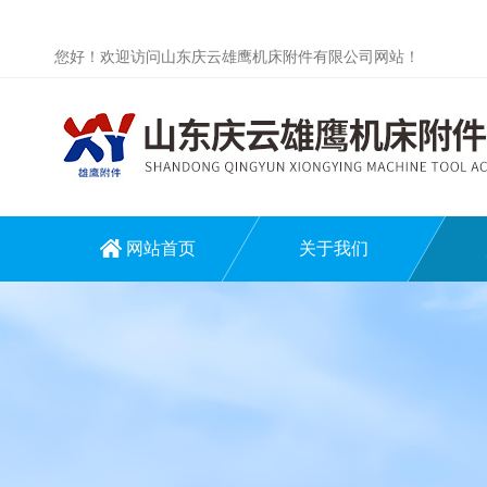
您好！欢迎访问山东庆云雄鹰机床附件有限公司网站！
网站首页
关于我们