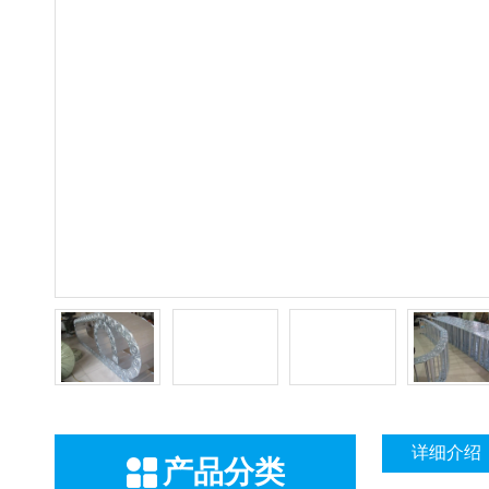
详细介绍
产品分类