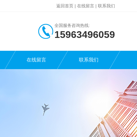
返回首页
|
在线留言
|
联系我们
全国服务咨询热线:
15963496059
在线留言
联系我们