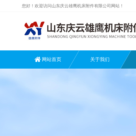
您好！欢迎访问山东庆云雄鹰机床附件有限公司网站！
网站首页
关于我们