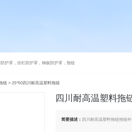
琴防护罩，丝杠防护罩，钢板防护罩，拖链
拖链
> 25*50四川耐高温塑料拖链
四川耐高温塑料拖
简要描述：
四川耐高温塑料拖链拖链外