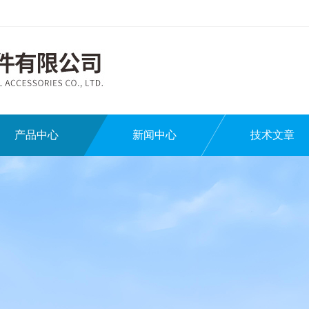
产品中心
新闻中心
技术文章