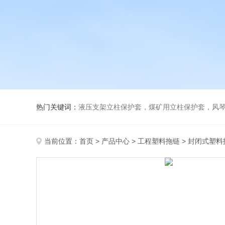
热门关键词：
液压支架立柱保护套，煤矿用立柱保护套，风
当前位置：
首页
>
产品中心
>
工程塑料拖链
>
封闭式塑料