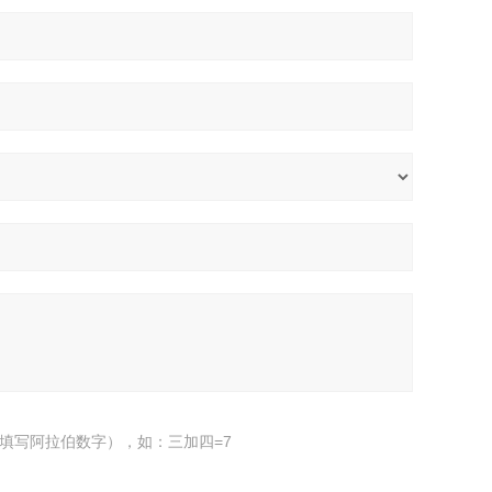
填写阿拉伯数字），如：三加四=7