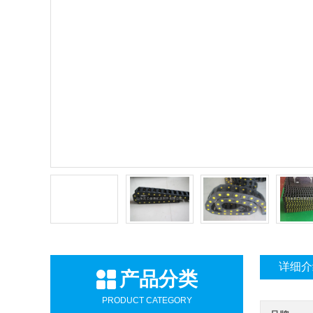
详细介
产品分类
PRODUCT CATEGORY