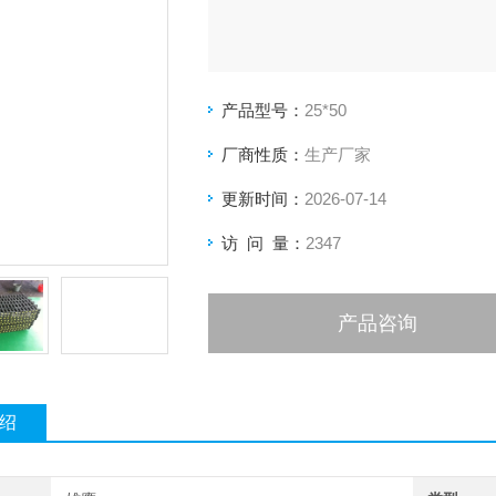
产品型号：
25*50
厂商性质：
生产厂家
更新时间：
2026-07-14
访 问 量：
2347
产品咨询
绍