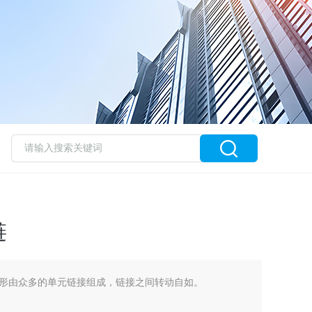
链
形由众多的单元链接组成，链接之间转动自如。