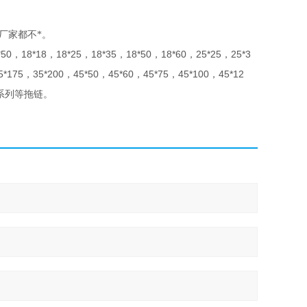
厂家都不*。
*50
18*18
18*25
18*35
18*50
18*60
25*25
25*3
，
，
，
，
，
，
，
5*175
35*200
45*50
45*60
45*75
45*100
45*12
，
，
，
，
，
，
系列等拖链。