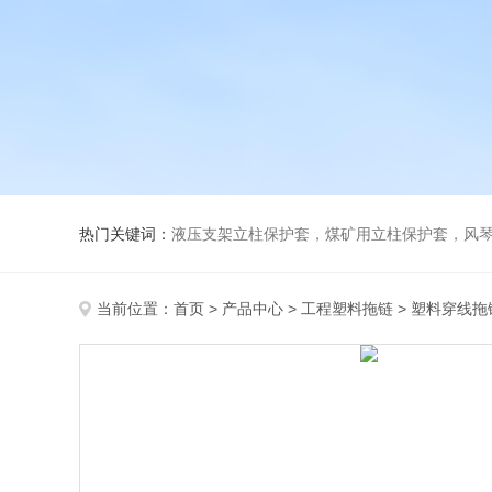
热门关键词：
液压支架立柱保护套，煤矿用立柱保护套，风
当前位置：
首页
>
产品中心
>
工程塑料拖链
>
塑料穿线拖