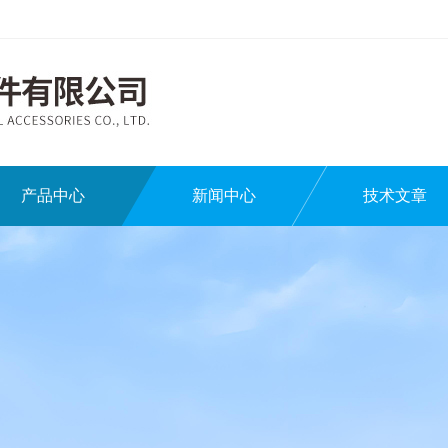
产品中心
新闻中心
技术文章