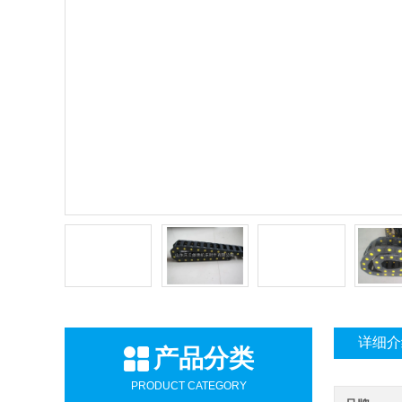
详细介
产品分类
PRODUCT CATEGORY