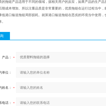
质的拖链产品适用于不同的领域，据相关用户的反应，如果产品的生产品
后期成本增加。所以注重品质是非常重要的，优质拖链在运行过程当中，
降低港口输送拖链局部损耗。就算港口输送拖链在恶劣的环境当中使用，
本。
询
产品：
的单位：
的姓名：
系电话：