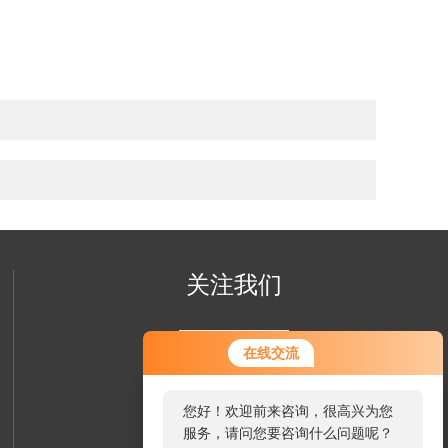
关注我们
您好！欢迎前来咨询，很高兴为您
在线交流
服务，请问您要咨询什么问题呢？
您好，看您停留很久了，是否找到
了需求产品，您可以直接在线与我