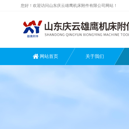
您好！欢迎访问山东庆云雄鹰机床附件有限公司网站！
网站首页
关于我们