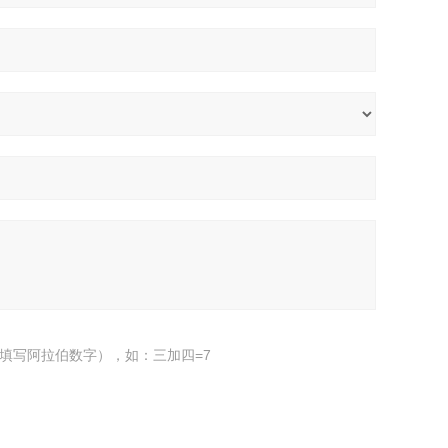
填写阿拉伯数字），如：三加四=7