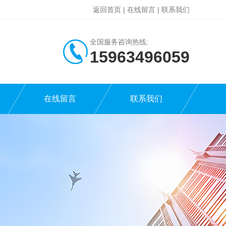
返回首页
|
在线留言
|
联系我们
全国服务咨询热线:
15963496059
在线留言
联系我们