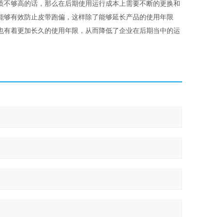
质不够高的话，那么在后期使用运行成本上需要不断的更换和
能够有效防止皮带跑偏，这样除了能够延长产品的使用年限
也有着更加长久的使用年限，从而降低了企业在后期当中的运