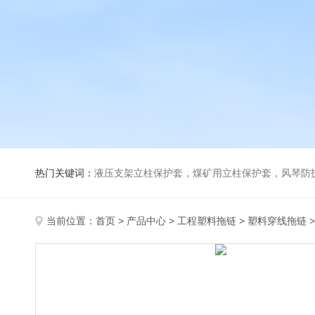
热门关键词：
液压支架立柱保护套，煤矿用立柱保护套，风琴防
当前位置：
首页
>
产品中心
>
工程塑料拖链
>
塑料穿线拖链