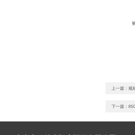
上一篇：
规
下一篇：
8