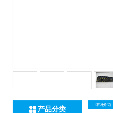
详细介绍
产品分类