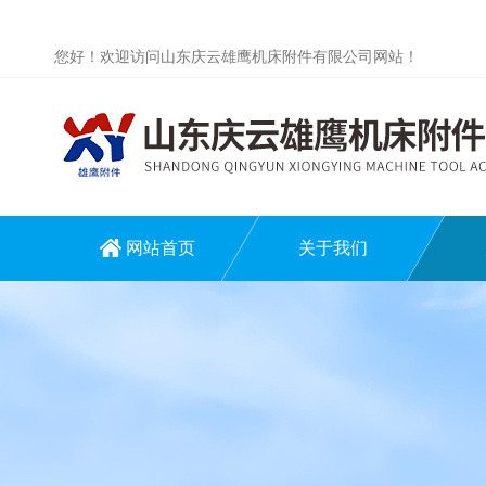
您好！欢迎访问山东庆云雄鹰机床附件有限公司网站！
网站首页
关于我们