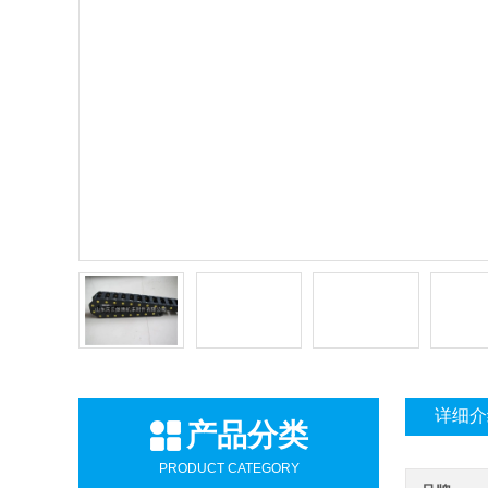
详细介
产品分类
PRODUCT CATEGORY