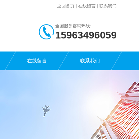
返回首页
|
在线留言
|
联系我们
全国服务咨询热线:
15963496059
在线留言
联系我们