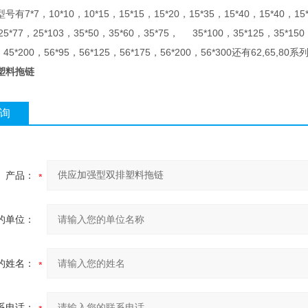
7*7，10*10，10*15，15*15，15*20，15*35，15*40，15*40，15*5
25*77，25*103，35*50，35*60，35*75， 35*100，35*125，35*150，
，45*200，56*95，56*125，56*175，56*200，56*300还有62,65,8
塑料拖链
询
产品：
的单位：
的姓名：
系电话：