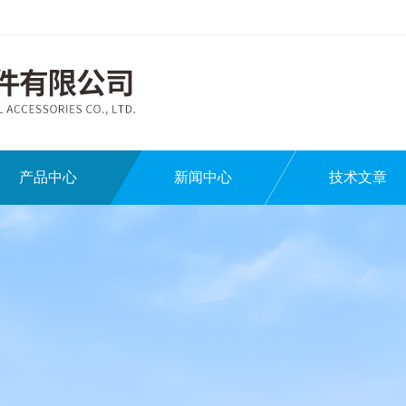
产品中心
新闻中心
技术文章