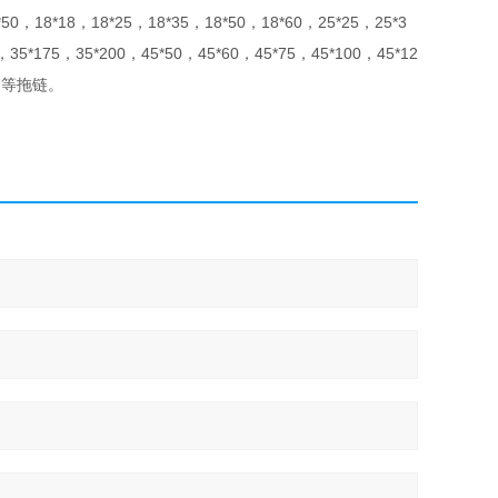
0，18*18，18*25，18*35，18*50，18*60，25*25，25*3
35*175，35*200，45*50，45*60，45*75，45*100，45*12
0系列等拖链。