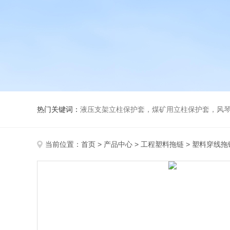
热门关键词：
液压支架立柱保护套，煤矿用立柱保护套，风
当前位置：
首页
>
产品中心
>
工程塑料拖链
>
塑料穿线拖