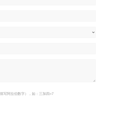
填写阿拉伯数字），如：三加四=7