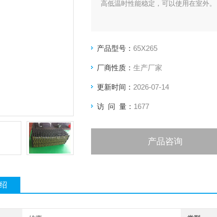
高低温时性能稳定，可以使用在室外。
产品型号：
65X265
厂商性质：
生产厂家
更新时间：
2026-07-14
访 问 量：
1677
产品咨询
绍