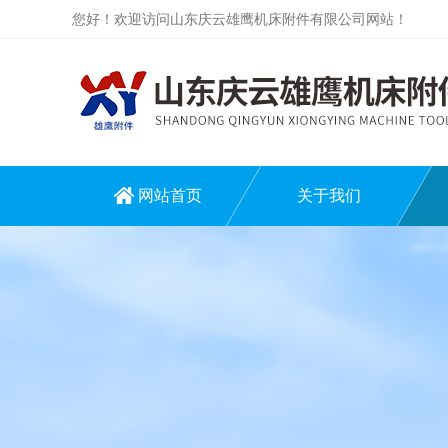
您好！欢迎访问山东庆云雄鹰机床附件有限公司网站！
网站首页
关于我们