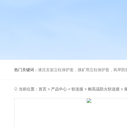
热门关键词：
液压支架立柱保护套，煤矿用立柱保护套，风琴防
当前位置：
首页
>
产品中心
>
软连接
>
耐高温防火软连接
>