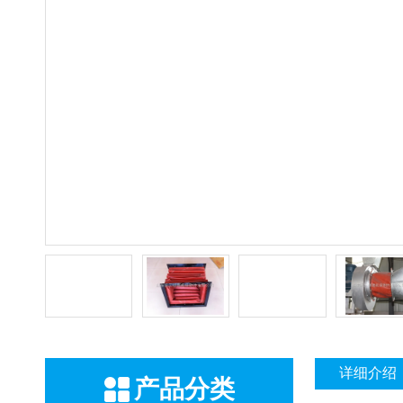
详细介绍
产品分类