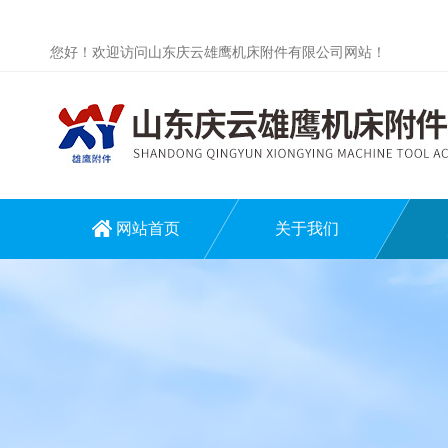
您好！欢迎访问山东庆云雄鹰机床附件有限公司网站！
网站首页
关于我们