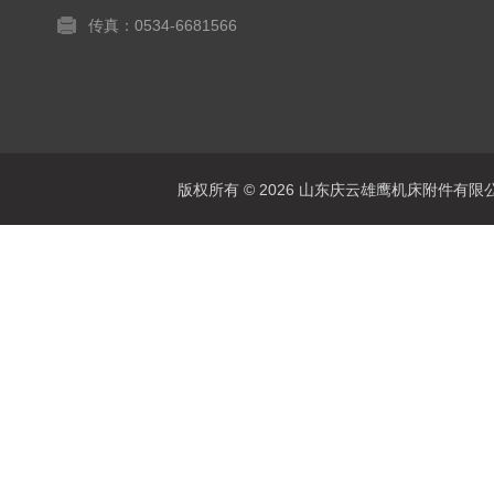
传真：0534-6681566
版权所有 © 2026 山东庆云雄鹰机床附件有限公司(www.