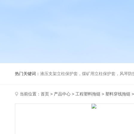
热门关键词：
液压支架立柱保护套，煤矿用立柱保护套，风琴防
当前位置：
首页
>
产品中心
>
工程塑料拖链
>
塑料穿线拖链