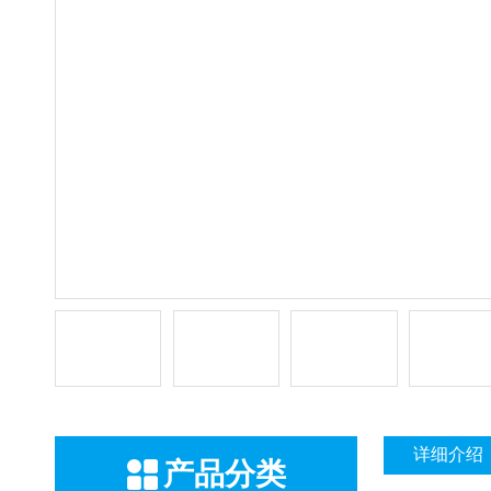
详细介绍
产品分类