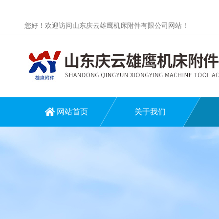
您好！欢迎访问山东庆云雄鹰机床附件有限公司网站！
网站首页
关于我们