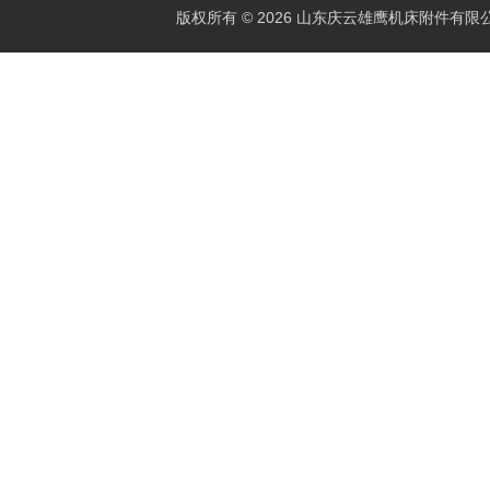
版权所有 © 2026 山东庆云雄鹰机床附件有限公司(www.