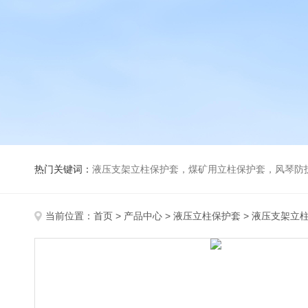
热门关键词：
液压支架立柱保护套，煤矿用立柱保护套，风琴防
当前位置：
首页
>
产品中心
>
液压立柱保护套
>
液压支架立