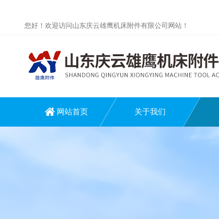
您好！欢迎访问山东庆云雄鹰机床附件有限公司网站！
网站首页
关于我们