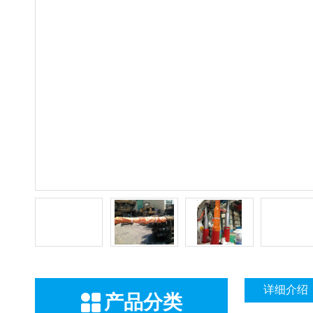
详细介绍
产品分类