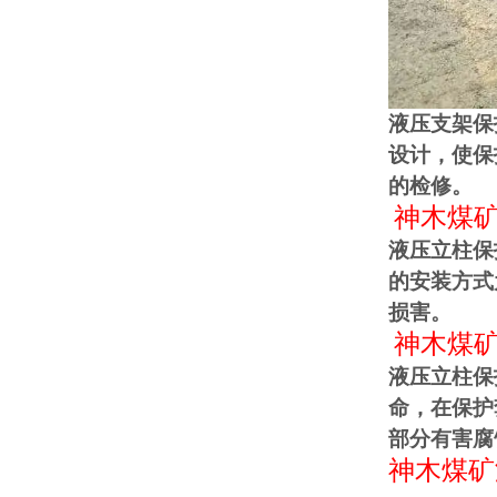
液压支架保
设计，使保
的检修。
神木煤
液压立柱保
的安装方式
损害。
神木煤
液压立柱保
命，在保护
部分有害腐
神木煤矿