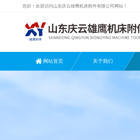
您好！欢迎访问山东庆云雄鹰机床附件有限公司网站！
网站首页
关于我们