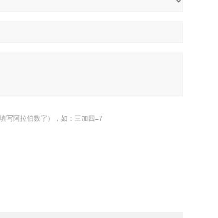
填写阿拉伯数字），如：三加四=7