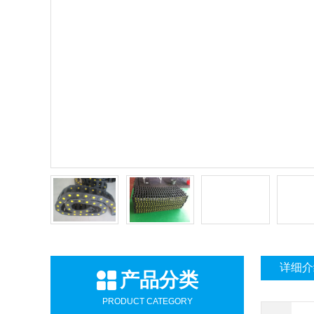
详细介
产品分类
PRODUCT CATEGORY