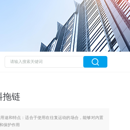
料拖链
的用途和特点：适合于使用在往复运动的场合，能够对内置
和保护作用