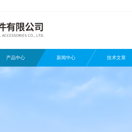
产品中心
新闻中心
技术文章