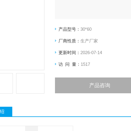
产品型号：
30*60
厂商性质：
生产厂家
更新时间：
2026-07-14
访 问 量：
1517
产品咨询
绍