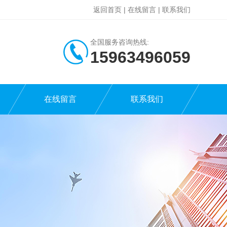
返回首页
|
在线留言
|
联系我们
全国服务咨询热线:
15963496059
在线留言
联系我们