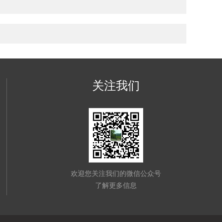
关注我们
欢迎您关注我们的微信公众号
了解更多信息