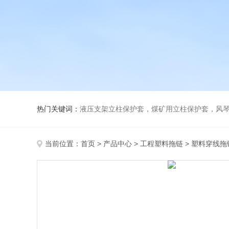
热门关键词：
液压支架立柱保护套，煤矿用立柱保护套，风
当前位置：
首页
>
产品中心
>
工程塑料拖链
>
塑料穿线拖