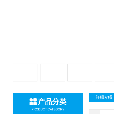
详细介绍
产品分类
PRODUCT CATEGORY