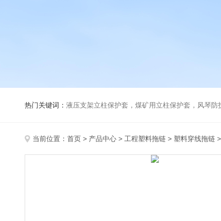
热门关键词：
液压支架立柱保护套，煤矿用立柱保护套，风琴防
当前位置：
首页
>
产品中心
>
工程塑料拖链
>
塑料穿线拖链