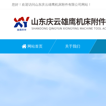
您好！欢迎访问山东庆云雄鹰机床附件有限公司网站！
网站首页
关于我们