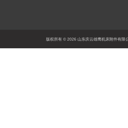
版权所有 © 2026 山东庆云雄鹰机床附件有限公司(www.