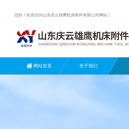
您好！欢迎访问山东庆云雄鹰机床附件有限公司网站！
网站首页
关于我们