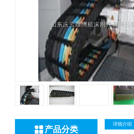
详细介绍
产品分类