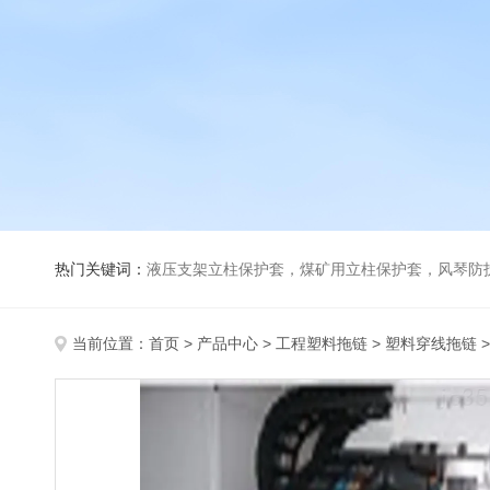
热门关键词：
液压支架立柱保护套，煤矿用立柱保护套，风琴防
当前位置：
首页
>
产品中心
>
工程塑料拖链
>
塑料穿线拖链