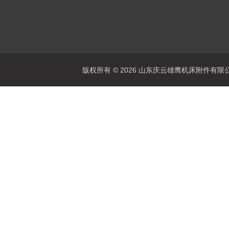
版权所有 © 2026 山东庆云雄鹰机床附件有限公司(www.