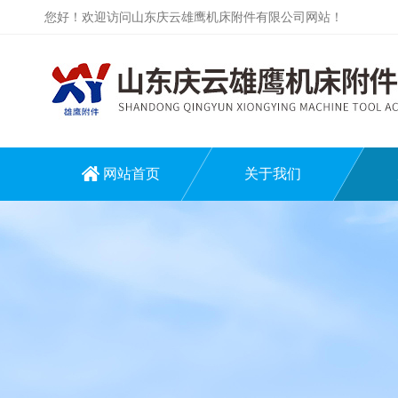
您好！欢迎访问山东庆云雄鹰机床附件有限公司网站！
网站首页
关于我们