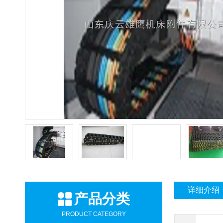
详细介绍
产品分类
PRODUCT CATEGORY