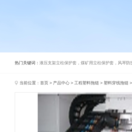
热门关键词：
液压支架立柱保护套，煤矿用立柱保护套，风琴防
当前位置：
首页
>
产品中心
>
工程塑料拖链
>
塑料穿线拖链
>