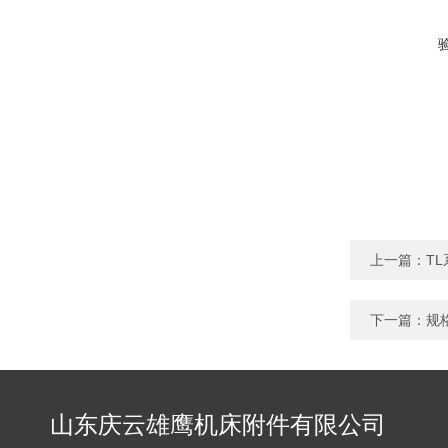
上一篇：
T
下一篇：
规
山东庆云雄鹰机床附件有限公司