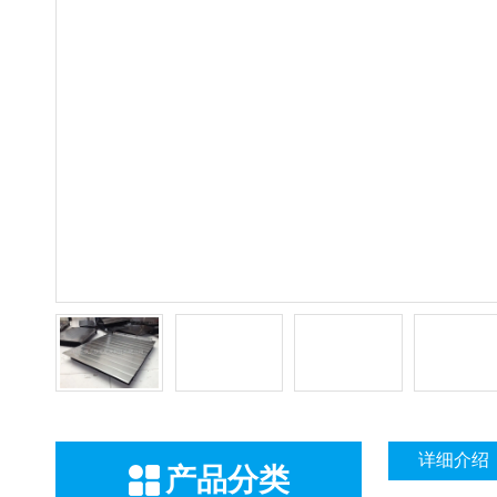
详细介绍
产品分类