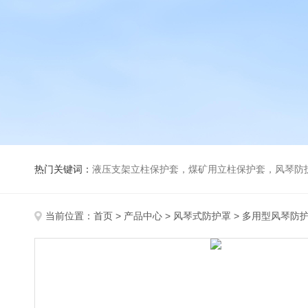
热门关键词：
液压支架立柱保护套，煤矿用立柱保护套，风琴防
当前位置：
首页
>
产品中心
>
风琴式防护罩
>
多用型风琴防