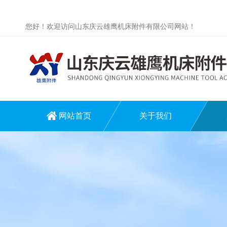
您好！欢迎访问山东庆云雄鹰机床附件有限公司网站！
网站首页
关于我们