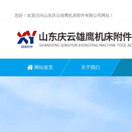
您好！欢迎访问山东庆云雄鹰机床附件有限公司网站！
网站首页
关于我们