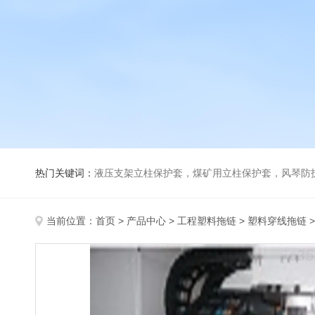
热门关键词：
液压支架立柱保护套，煤矿用立柱保护套，风琴防
当前位置：
首页
>
产品中心
>
工程塑料拖链
>
塑料穿线拖链
>