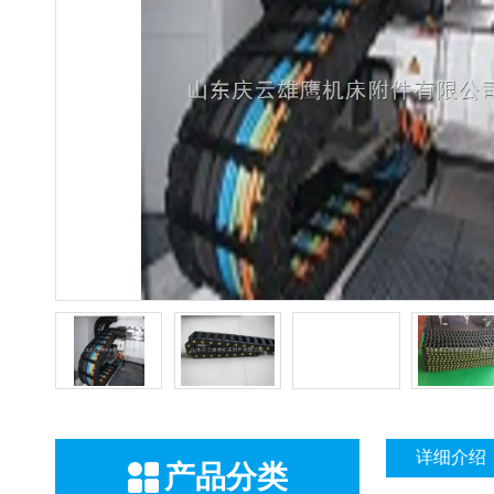
详细介绍
产品分类