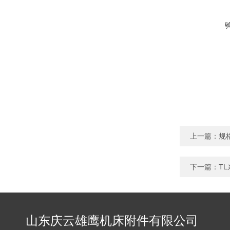
上一篇：
规
下一篇：
T
山东庆云雄鹰机床附件有限公司