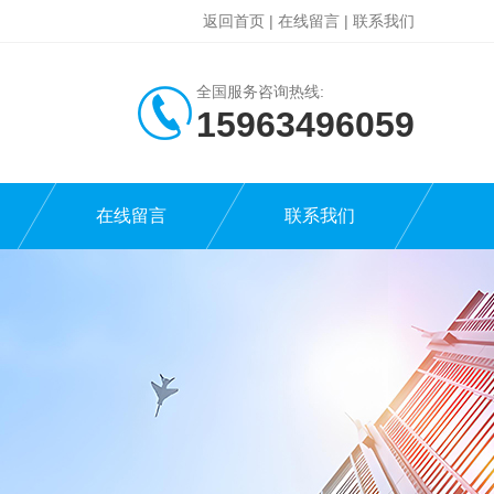
返回首页
|
在线留言
|
联系我们
全国服务咨询热线:
15963496059
在线留言
联系我们