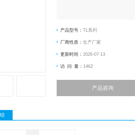
产品型号：
TL系列
厂商性质：
生产厂家
更新时间：
2026-07-13
访 问 量：
1462
产品咨询
绍