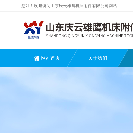
您好！欢迎访问山东庆云雄鹰机床附件有限公司网站！
网站首页
关于我们