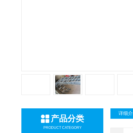
详细介
产品分类
PRODUCT CATEGORY