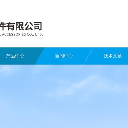
产品中心
新闻中心
技术文章