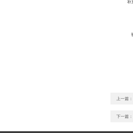
补
上一篇：
下一篇：