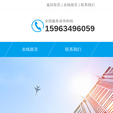
返回首页
|
在线留言
|
联系我们
全国服务咨询热线:
15963496059
在线留言
联系我们