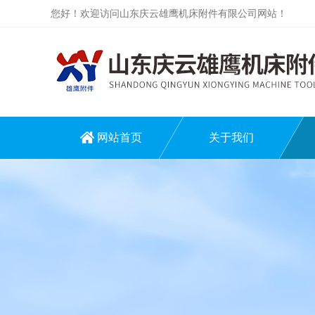
您好！欢迎访问山东庆云雄鹰机床附件有限公司网站！
网站首页
关于我们