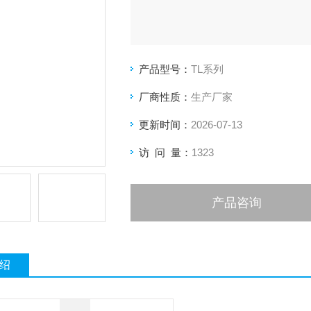
产品型号：
TL系列
厂商性质：
生产厂家
更新时间：
2026-07-13
访 问 量：
1323
产品咨询
绍