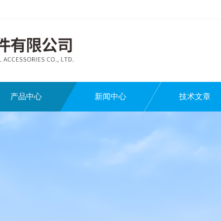
产品中心
新闻中心
技术文章