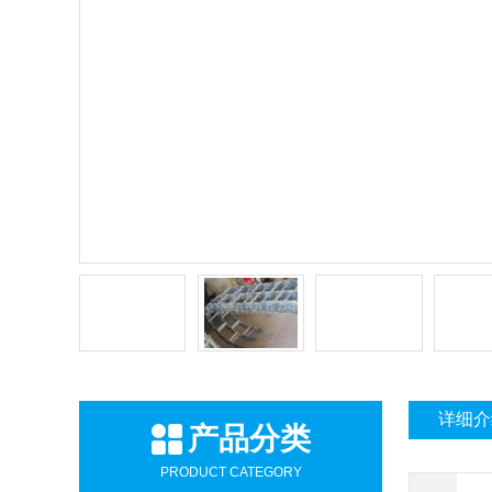
详细介
产品分类
PRODUCT CATEGORY