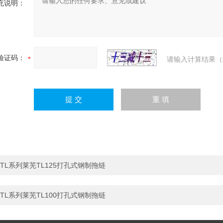
充说明：
验证码：
请输入计算结果（
TL系列莱芜TL125打孔式钢制拖链
TL系列莱芜TL100打孔式钢制拖链