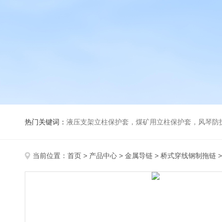
热门关键词：
液压支架立柱保护套，煤矿用立柱保护套，风琴防
当前位置：
首页
>
产品中心
>
金属导链
>
桥式穿线钢制拖链
>