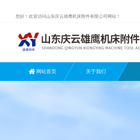
您好！欢迎访问山东庆云雄鹰机床附件有限公司网站！
网站首页
关于我们