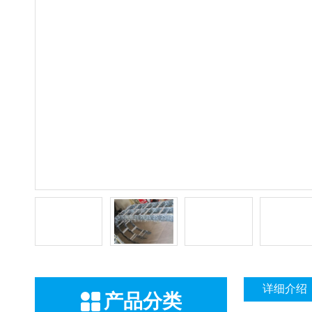
详细介绍
产品分类