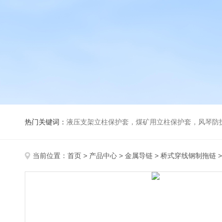
热门关键词：
液压支架立柱保护套，煤矿用立柱保护套，风琴防
当前位置：
首页
>
产品中心
>
金属导链
>
桥式穿线钢制拖链
>