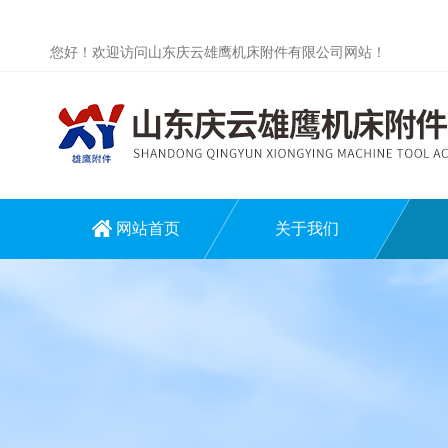
您好！欢迎访问山东庆云雄鹰机床附件有限公司网站！
网站首页
关于我们