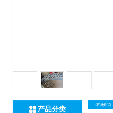
详细介绍
产品分类