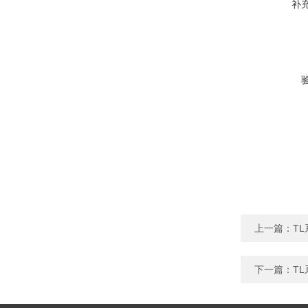
补
上一篇：
T
下一篇：
T