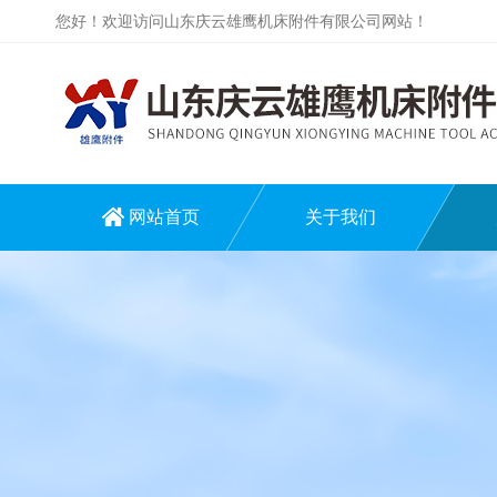
您好！欢迎访问山东庆云雄鹰机床附件有限公司网站！
网站首页
关于我们