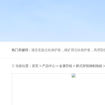
热门关键词：
液压支架立柱保护套，煤矿用立柱保护套，风琴防
当前位置：
首页
>
产品中心
>
金属导链
>
桥式穿线钢制拖链
>