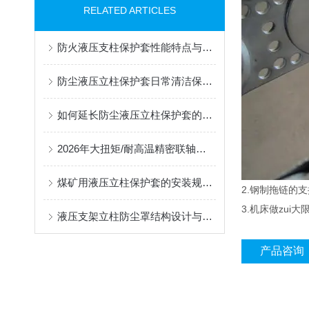
RELATED ARTICLES
防火液压支柱保护套性能特点与阻燃防护应用
防尘液压立柱保护套日常清洁保养与更换规范
如何延长防尘液压立柱保护套的使用寿命？
2026年大扭矩/耐高温精密联轴器定制找哪家？能实现精准定制的优质厂家盘点
煤矿用液压立柱保护套的安装规范与使用寿命提升方案
2.钢制拖链的支
3.机床做zu
液压支架立柱防尘罩结构设计与密封防护原理
产品咨询