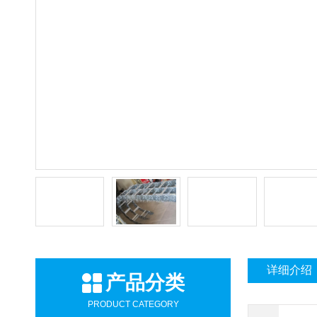
详细介绍
产品分类
PRODUCT CATEGORY