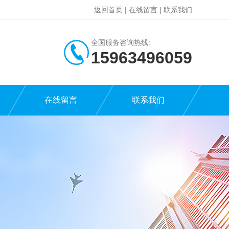
返回首页
|
在线留言
|
联系我们
全国服务咨询热线:
15963496059
在线留言
联系我们