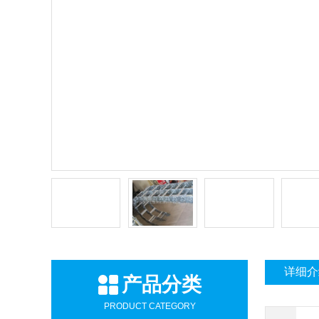
详细介
产品分类
PRODUCT CATEGORY