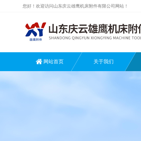
您好！欢迎访问山东庆云雄鹰机床附件有限公司网站！
网站首页
关于我们