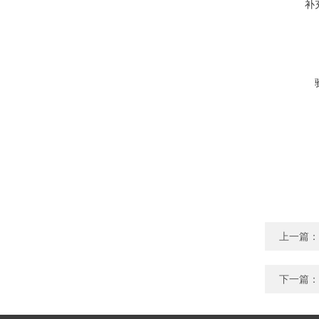
补
上一篇：
下一篇：