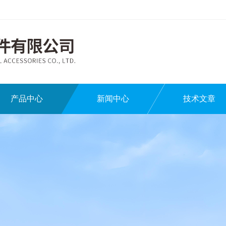
产品中心
新闻中心
技术文章