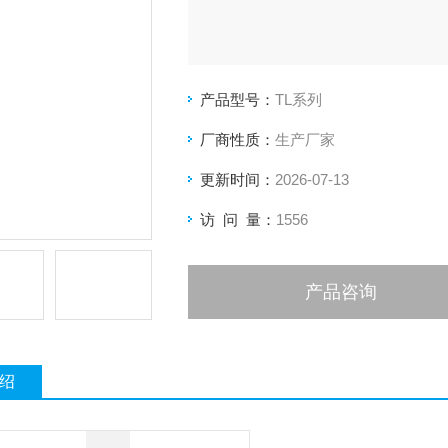
产品型号：
TL系列
厂商性质：
生产厂家
更新时间：
2026-07-13
访 问 量：
1556
产品咨询
绍