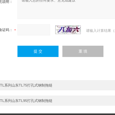
充说明：
验证码：
请输入计算结果（
TL系列山东TL75打孔式钢制拖链
TL系列山东TL95打孔式钢制拖链