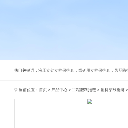
热门关键词：
液压支架立柱保护套，煤矿用立柱保护套，风琴防
当前位置：
首页
>
产品中心
>
工程塑料拖链
>
塑料穿线拖链