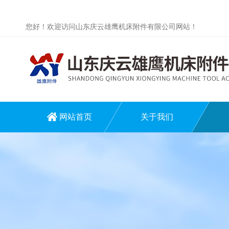
您好！欢迎访问山东庆云雄鹰机床附件有限公司网站！
网站首页
关于我们