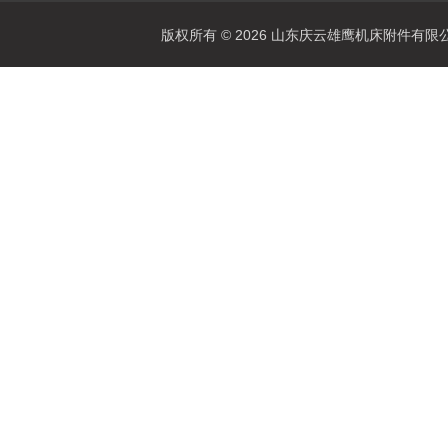
版权所有 © 2026 山东庆云雄鹰机床附件有限公司(www.