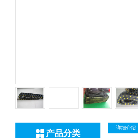
详细介绍
产品分类