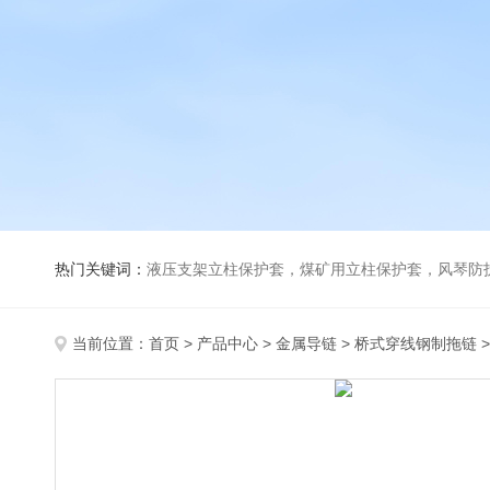
热门关键词：
液压支架立柱保护套，煤矿用立柱保护套，风琴防
当前位置：
首页
>
产品中心
>
金属导链
>
桥式穿线钢制拖链
>