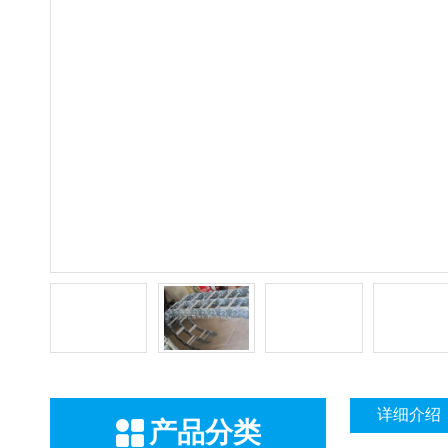
详细介绍
产品分类