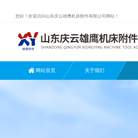
您好！欢迎访问山东庆云雄鹰机床附件有限公司网站！
网站首页
关于我们