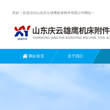
您好！欢迎访问山东庆云雄鹰机床附件有限公司网站！
网站首页
关于我们