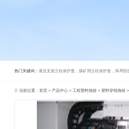
热门关键词：
液压支架立柱保护套，煤矿用立柱保护套，风琴防
当前位置：
首页
>
产品中心
>
工程塑料拖链
>
塑料穿线拖链