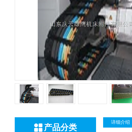
详细介绍
产品分类