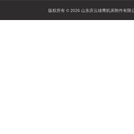
版权所有 © 2026 山东庆云雄鹰机床附件有限公司(www.