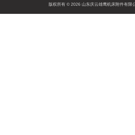
版权所有 © 2026 山东庆云雄鹰机床附件有限公司(www.