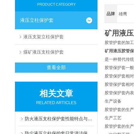
PRODUCT CATEGORY
品牌
雄鹰
液压立柱保护套
矿用液压
液压支架立柱保护套
胶管护套的加工
矿用液压胶管保
煤矿液压支柱保护套
是一种替代传统
查看全部
胶管保护套一般
胶管保护套相对
胶管保护套相对
相关文章
胶管保护套内表
生产设备
RELATED ARTICLES
胶管护套的生产
生产工艺
防火液压支柱保护套性能特点与阻燃防护应用
胶管护套的生产
防尘液压立柱保护套日常清洁保养与更换规范