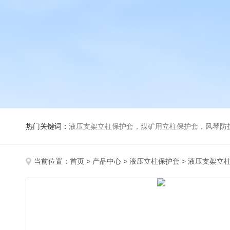
热门关键词：
液压支架立柱保护套，煤矿用立柱保护套，风琴防
当前位置：
首页
>
产品中心
>
液压立柱保护套
>
液压支架立