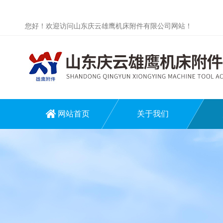
您好！欢迎访问山东庆云雄鹰机床附件有限公司网站！
网站首页
关于我们