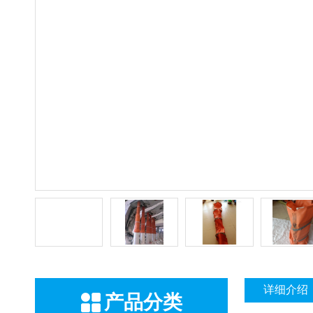
详细介绍
产品分类