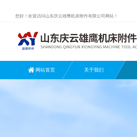
您好！欢迎访问山东庆云雄鹰机床附件有限公司网站！
网站首页
关于我们