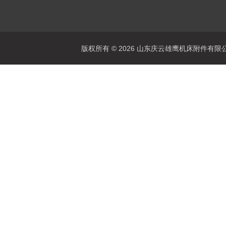
版权所有 © 2026 山东庆云雄鹰机床附件有限公司(www.