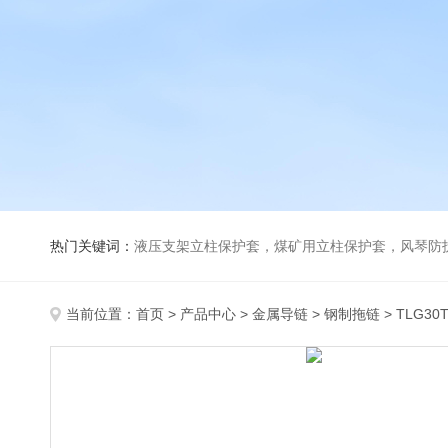
热门关键词：
液压支架立柱保护套，煤矿用立柱保护套，风琴防
当前位置：
首页
>
产品中心
>
金属导链
>
钢制拖链
> TLG3