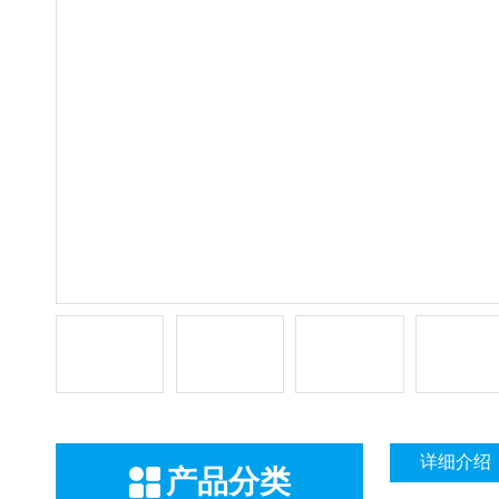
详细介绍
产品分类