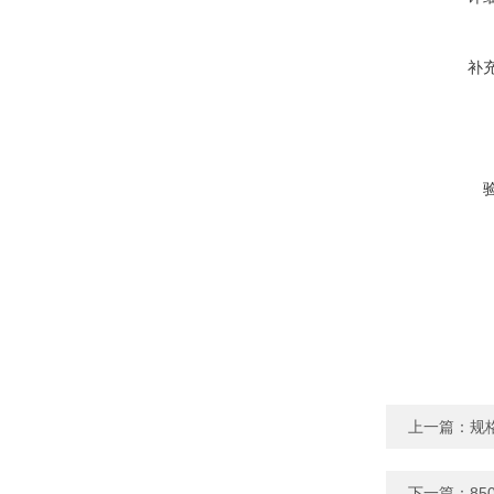
补
上一篇：
规
下一篇：
8