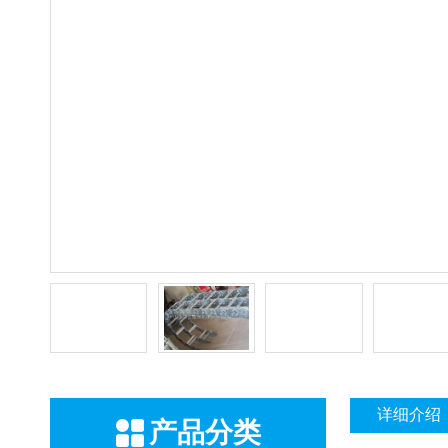
详细介绍
产品分类