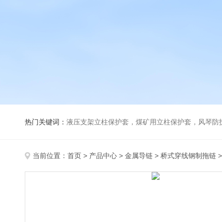
热门关键词：
液压支架立柱保护套，煤矿用立柱保护套，风琴防
当前位置：
首页
>
产品中心
>
金属导链
>
桥式穿线钢制拖链