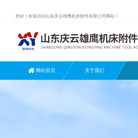
您好！欢迎访问山东庆云雄鹰机床附件有限公司网站！
网站首页
关于我们