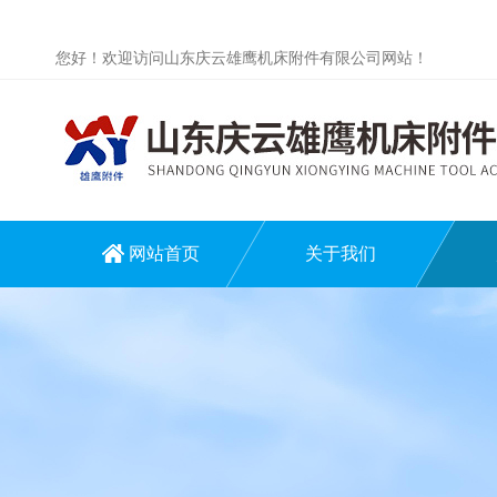
您好！欢迎访问山东庆云雄鹰机床附件有限公司网站！
网站首页
关于我们