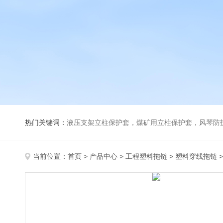
热门关键词：
液压支架立柱保护套，煤矿用立柱保护套，风琴防
当前位置：
首页
>
产品中心
>
工程塑料拖链
>
塑料穿线拖链
>