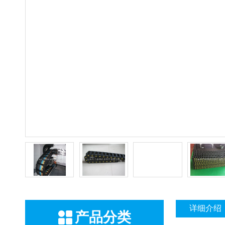
详细介绍
产品分类