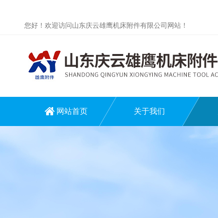
您好！欢迎访问山东庆云雄鹰机床附件有限公司网站！
网站首页
关于我们