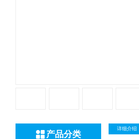
详细介绍
产品分类