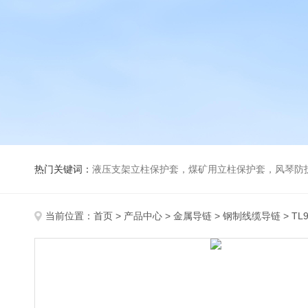
热门关键词：
液压支架立柱保护套，煤矿用立柱保护套，风琴防
当前位置：
首页
>
产品中心
>
金属导链
>
钢制线缆导链
> T