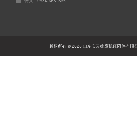
传真：0534-6681566
版权所有 © 2026 山东庆云雄鹰机床附件有限公司(www.