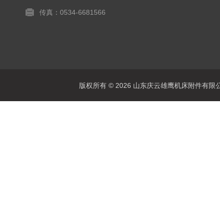
传真：0534-6681566
版权所有 © 2026 山东庆云雄鹰机床附件有限公司(www.