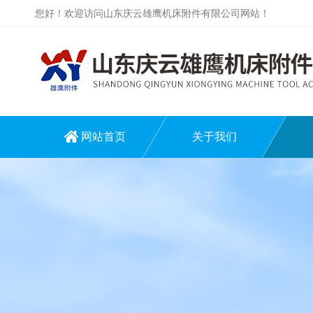
您好！欢迎访问山东庆云雄鹰机床附件有限公司网站！
网站首页
关于我们