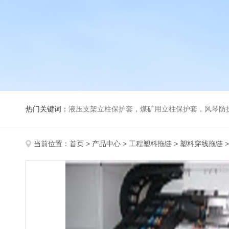
热门关键词：
液压支架立柱保护套，煤矿用立柱保护套，风琴防
当前位置：
首页
>
产品中心
>
工程塑料拖链
>
塑料穿线拖链