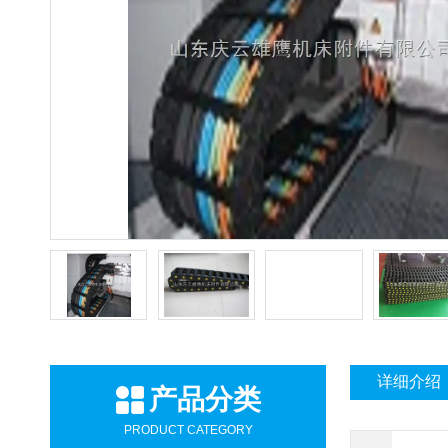
详细介绍
产品分类
PRODUCT CATEGORY