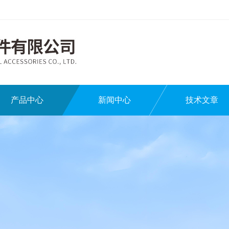
产品中心
新闻中心
技术文章