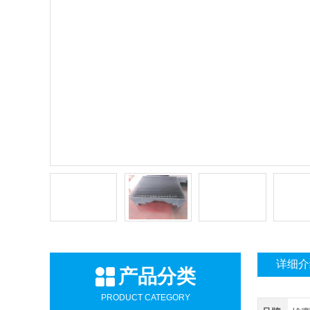
详细介
产品分类
PRODUCT CATEGORY