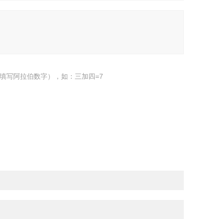
填写阿拉伯数字），如：三加四=7