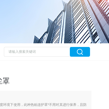
尘罩
度环境下使用，此种热粘连护罩*不用对其进行保养，且防