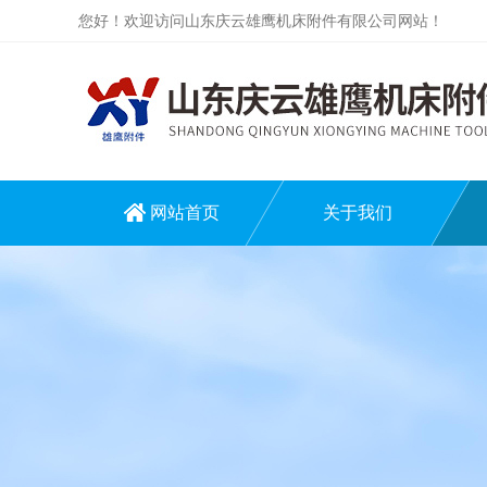
您好！欢迎访问山东庆云雄鹰机床附件有限公司网站！
网站首页
关于我们