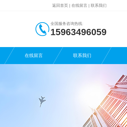
返回首页
|
在线留言
|
联系我们
全国服务咨询热线:
15963496059
在线留言
联系我们