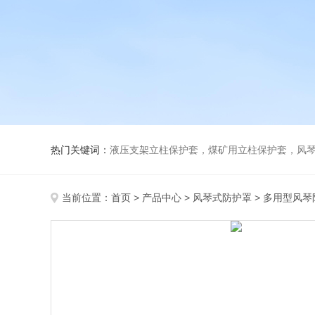
热门关键词：
液压支架立柱保护套，煤矿用立柱保护套，风
当前位置：
首页
>
产品中心
>
风琴式防护罩
>
多用型风琴