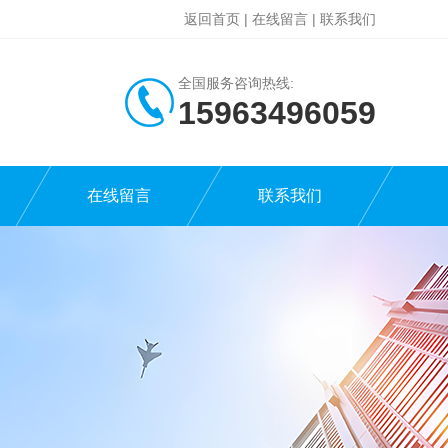
返回首页
|
在线留言
|
联系我们
全国服务咨询热线:
15963496059
在线留言
联系我们