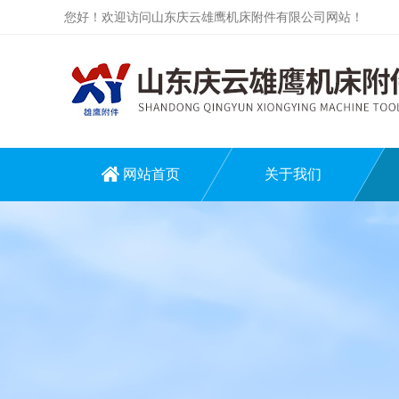
您好！欢迎访问山东庆云雄鹰机床附件有限公司网站！
网站首页
关于我们