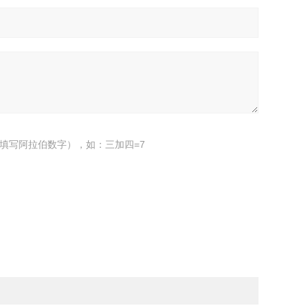
填写阿拉伯数字），如：三加四=7