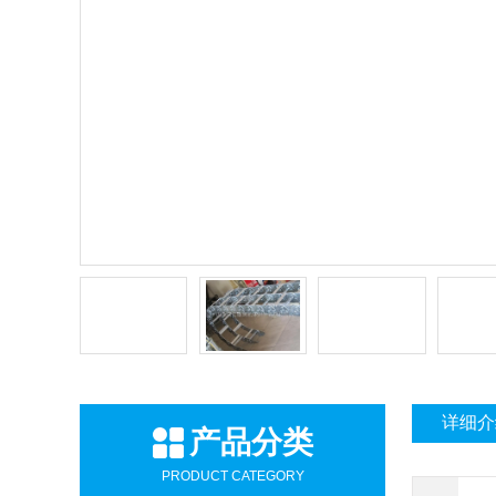
详细介
产品分类
PRODUCT CATEGORY