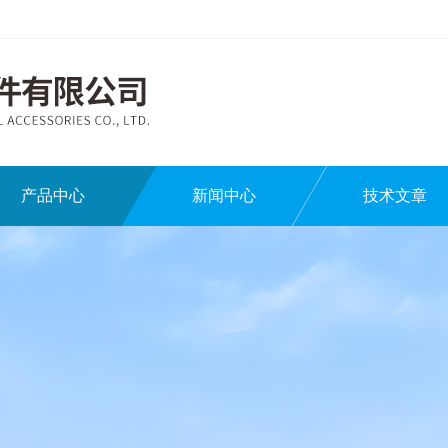
产品中心
新闻中心
技术文章