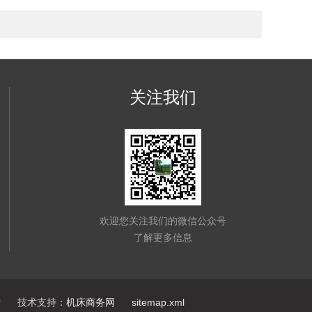
关注我们
欢迎您关注我们的微信公众号
了解更多信息
陆
技术支持：
机床商务网
sitemap.xml