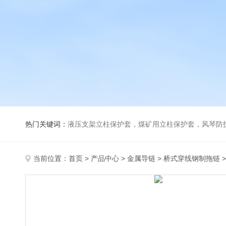
热门关键词：
液压支架立柱保护套，煤矿用立柱保护套，风琴防
当前位置：
首页
>
产品中心
>
金属导链
>
桥式穿线钢制拖链