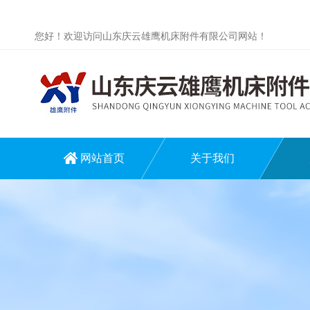
您好！欢迎访问山东庆云雄鹰机床附件有限公司网站！
网站首页
关于我们