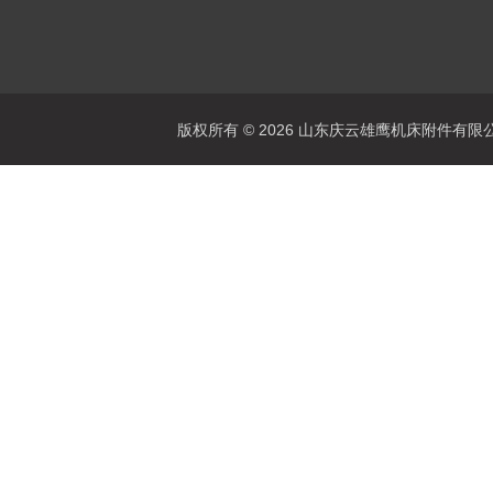
版权所有 © 2026 山东庆云雄鹰机床附件有限公司(www.