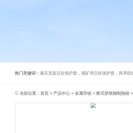
热门关键词：
液压支架立柱保护套，煤矿用立柱保护套，风琴防
当前位置：
首页
>
产品中心
>
金属导链
>
桥式穿线钢制拖链