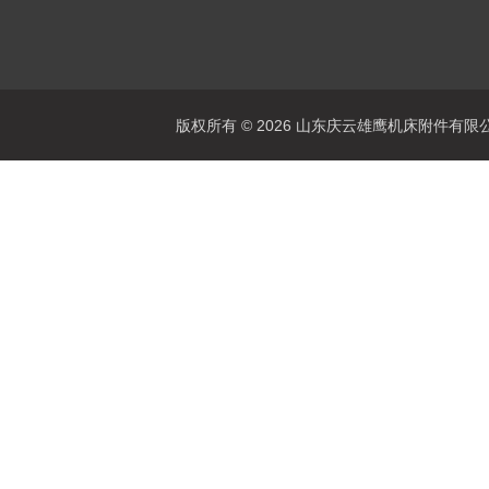
版权所有 © 2026 山东庆云雄鹰机床附件有限公司(www.