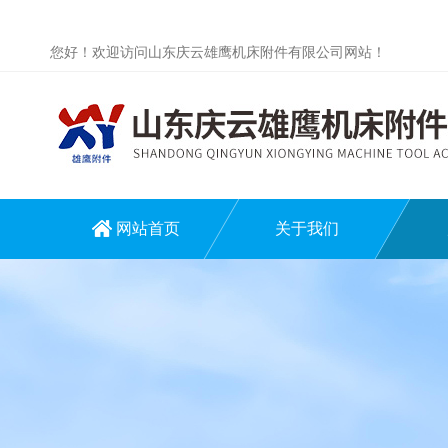
您好！欢迎访问山东庆云雄鹰机床附件有限公司网站！
网站首页
关于我们