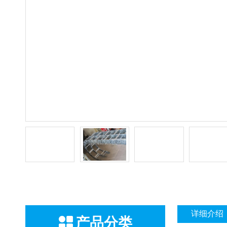
详细介绍
产品分类