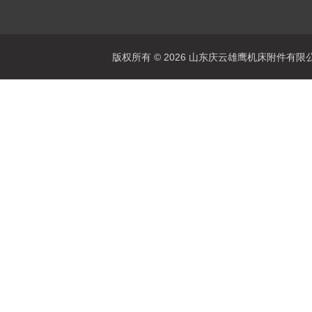
版权所有 © 2026 山东庆云雄鹰机床附件有限公司(www.