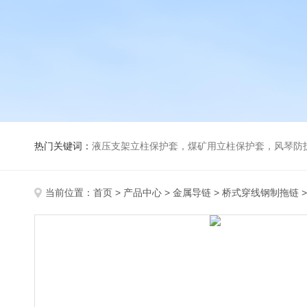
热门关键词：
液压支架立柱保护套，煤矿用立柱保护套，风琴防
当前位置：
首页
>
产品中心
>
金属导链
>
桥式穿线钢制拖链