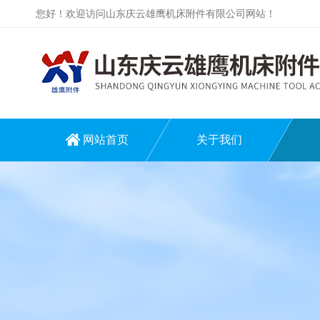
您好！欢迎访问山东庆云雄鹰机床附件有限公司网站！
网站首页
关于我们