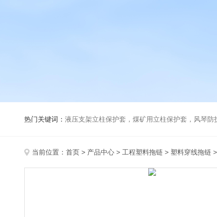
热门关键词：
液压支架立柱保护套，煤矿用立柱保护套，风琴防
当前位置：
首页
>
产品中心
>
工程塑料拖链
>
塑料穿线拖链