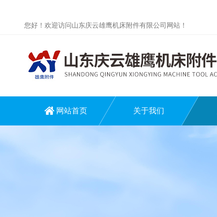
您好！欢迎访问山东庆云雄鹰机床附件有限公司网站！
网站首页
关于我们