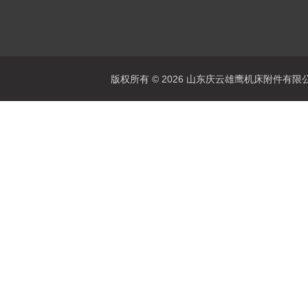
版权所有 © 2026 山东庆云雄鹰机床附件有限公司(www.