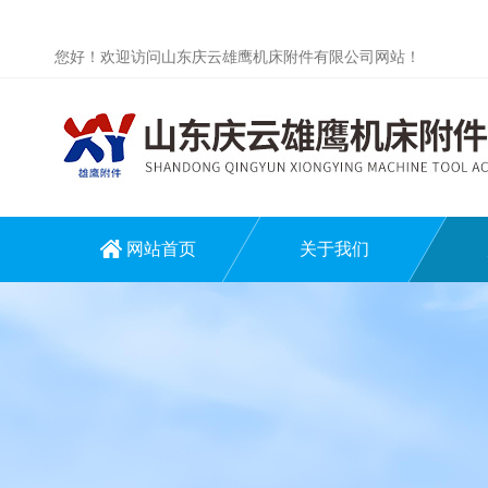
您好！欢迎访问山东庆云雄鹰机床附件有限公司网站！
网站首页
关于我们