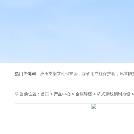
热门关键词：
液压支架立柱保护套，煤矿用立柱保护套，风琴防
当前位置：
首页
>
产品中心
>
金属导链
>
桥式穿线钢制拖链