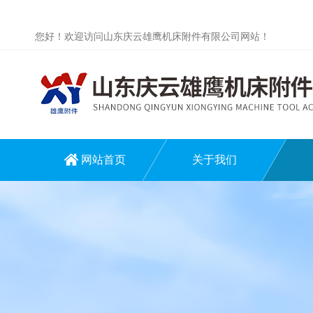
您好！欢迎访问山东庆云雄鹰机床附件有限公司网站！
网站首页
关于我们