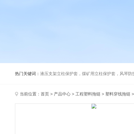
热门关键词：
液压支架立柱保护套，煤矿用立柱保护套，风琴防
当前位置：
首页
>
产品中心
>
工程塑料拖链
>
塑料穿线拖链