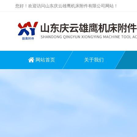
您好！欢迎访问山东庆云雄鹰机床附件有限公司网站！
网站首页
关于我们