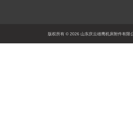
版权所有 © 2026 山东庆云雄鹰机床附件有限公司(www.