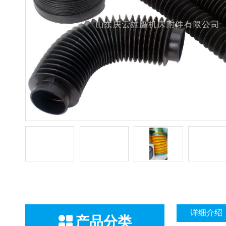
详细介绍
产品分类