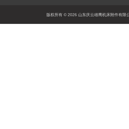
版权所有 © 2026 山东庆云雄鹰机床附件有限公司(www.