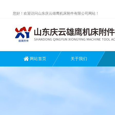
您好！欢迎访问山东庆云雄鹰机床附件有限公司网站！
网站首页
关于我们