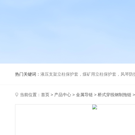
热门关键词：
液压支架立柱保护套，煤矿用立柱保护套，风琴防
当前位置：
首页
>
产品中心
>
金属导链
>
桥式穿线钢制拖链