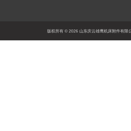
版权所有 © 2026 山东庆云雄鹰机床附件有限公司(www.