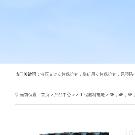
热门关键词：
液压支架立柱保护套，煤矿用立柱保护套，风琴防
当前位置：
首页
>
产品中心
> >
工程塑料拖链
> 35，45