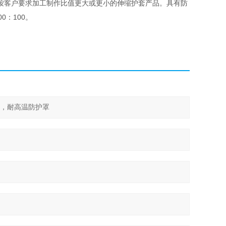
按客户要求加工制作比值更大或更小的伸缩护套产品。具有防
：100。