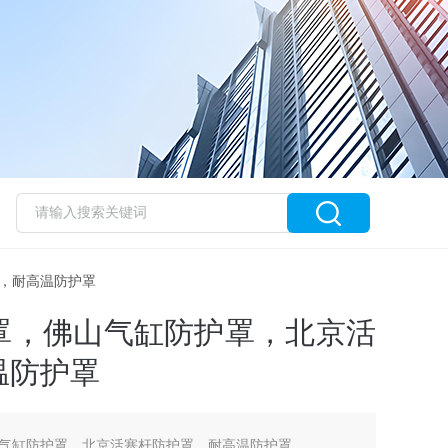
罩，耐高温防护罩
罩，佛山气缸防护罩，北京活
温防护罩
气缸防护罩，北京活塞杆防护罩，耐高温防护罩