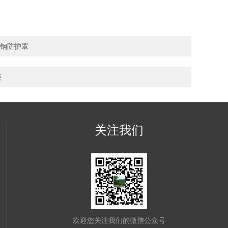
锈钢防护罩
链
关注我们
欢迎您关注我们的微信公众号