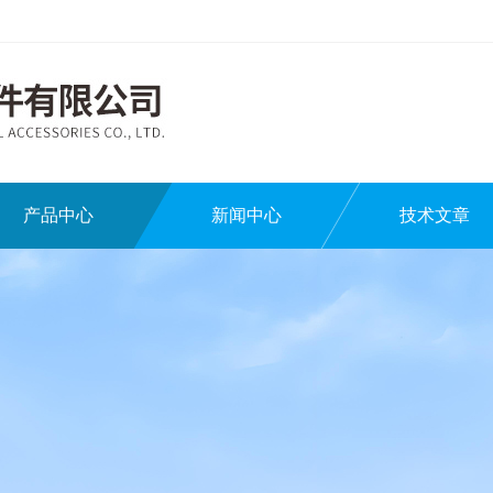
产品中心
新闻中心
技术文章