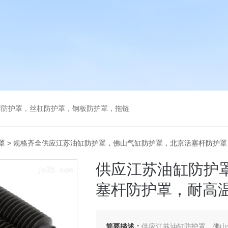
琴防护罩，丝杠防护罩，钢板防护罩，拖链
罩
> 规格齐全供应江苏油缸防护罩，佛山气缸防护罩，北京活塞杆防护
供应江苏油缸防护
塞杆防护罩，耐高
简要描述：
供应江苏油缸防护罩，佛山