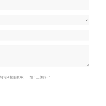
填写阿拉伯数字），如：三加四=7