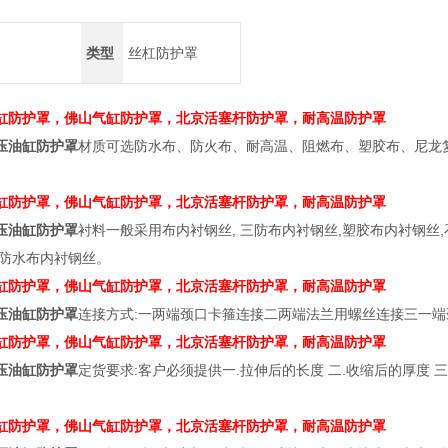
类型
丝杠防护罩
缸防护罩，佛山气缸防护罩，北京活塞杆防护罩，耐高温防护罩
压油缸防护罩
材质可选防水布、防火布、耐高温、阻燃布、塑胶布、尼龙
。
缸防护罩，佛山气缸防护罩，北京活塞杆防护罩，耐高温防护罩
压油缸防护罩
衬料一般采用布内衬钢丝, 三防布内衬钢丝,塑胶布内衬钢丝
油防水布内衬钢丝。
缸防护罩，佛山气缸防护罩，北京活塞杆防护罩，耐高温防护罩
压油缸防护罩
连接方式:一两端颈口卡箍连接二两端法兰用螺丝连接三一
缸防护罩，佛山气缸防护罩，北京活塞杆防护罩，耐高温防护罩
压油缸防护罩
定货要求:客户必须提供一.拉伸后的长度 二.收缩后的厚度 三
缸防护罩，佛山气缸防护罩，北京活塞杆防护罩，耐高温防护罩