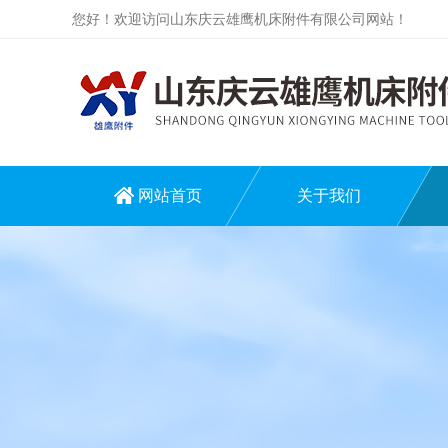
您好！欢迎访问山东庆云雄鹰机床附件有限公司网站！
网站首页
关于我们