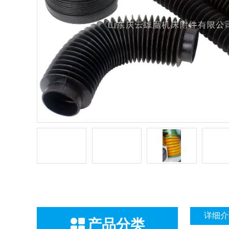
详细介
产品分类