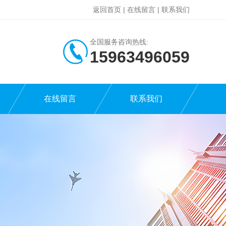
返回首页
|
在线留言
|
联系我们
全国服务咨询热线:
15963496059
在线留言
联系我们