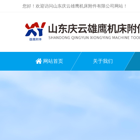
您好！欢迎访问山东庆云雄鹰机床附件有限公司网站！
网站首页
关于我们