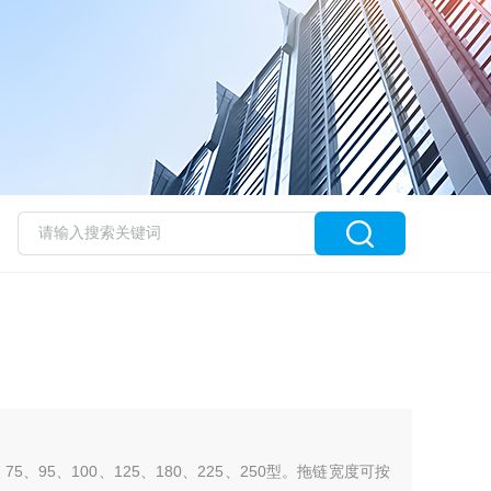
5、95、100、125、180、225、250型。拖链宽度可按