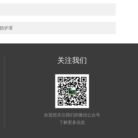
防护罩
关注我们
欢迎您关注我们的微信公众号
了解更多信息