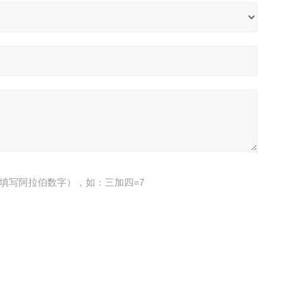
填写阿拉伯数字），如：三加四=7