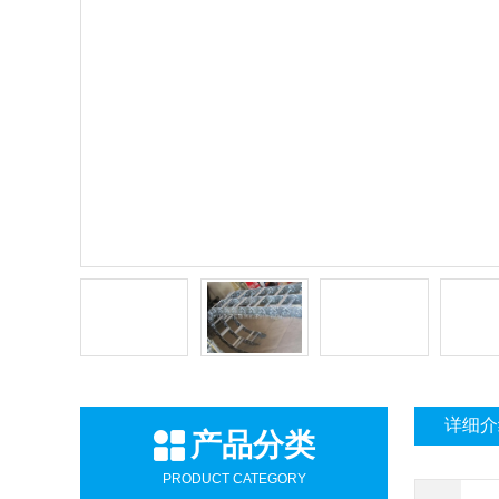
详细介
产品分类
PRODUCT CATEGORY