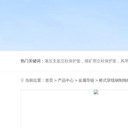
热门关键词：
液压支架立柱保护套，煤矿用立柱保护套，风
当前位置：
首页
>
产品中心
>
金属导链
>
桥式穿线钢制拖