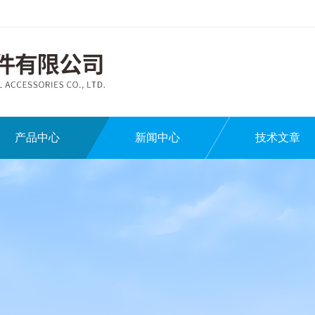
产品中心
新闻中心
技术文章