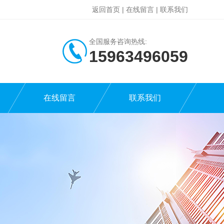
返回首页
|
在线留言
|
联系我们
全国服务咨询热线:
15963496059
在线留言
联系我们