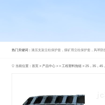
热门关键词：
液压支架立柱保护套，煤矿用立柱保护套，风琴防
当前位置：
首页
>
产品中心
> >
工程塑料拖链
> 25，35