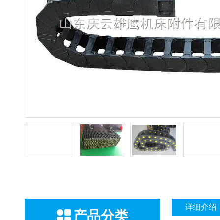
详细介绍
产品分类