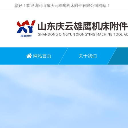
您好！欢迎访问山东庆云雄鹰机床附件有限公司网站！
网站首页
关于我们