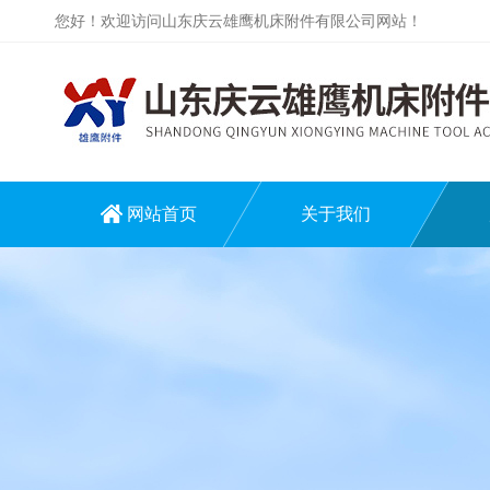
您好！欢迎访问山东庆云雄鹰机床附件有限公司网站！
网站首页
关于我们