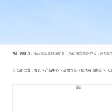
热门关键词：
液压支架立柱保护套，煤矿用立柱保护套，风琴防
当前位置：
首页
>
产品中心
>
金属导链
>
线缆移动拖链
> T