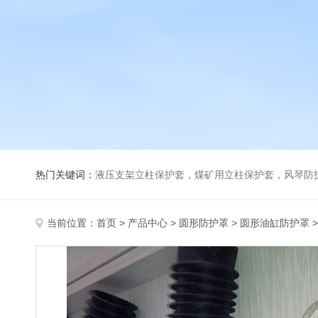
热门关键词：
液压支架立柱保护套，煤矿用立柱保护套，风琴防
当前位置：
首页
>
产品中心
>
圆形防护罩
>
圆形油缸防护罩