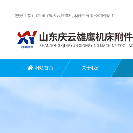
您好！欢迎访问山东庆云雄鹰机床附件有限公司网站！
网站首页
关于我们