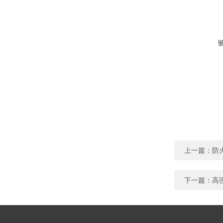
上一篇：
防
下一篇：
高