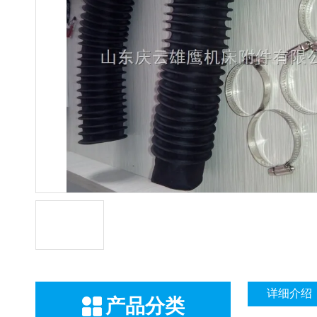
详细介绍
产品分类