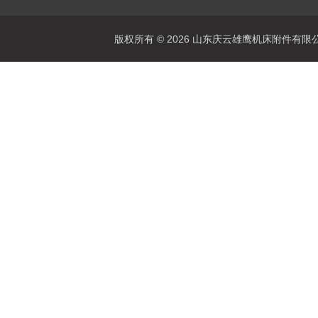
版权所有 © 2026 山东庆云雄鹰机床附件有限公司(www.