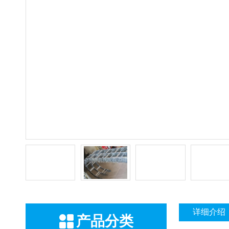
详细介绍
产品分类