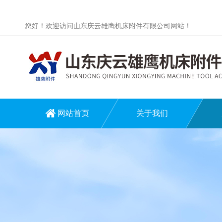
您好！欢迎访问山东庆云雄鹰机床附件有限公司网站！
网站首页
关于我们