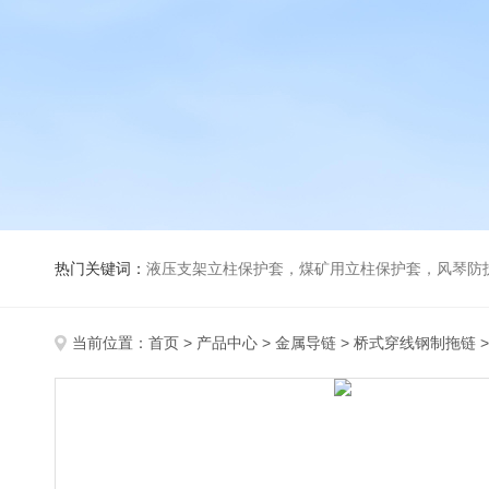
热门关键词：
液压支架立柱保护套，煤矿用立柱保护套，风琴防
当前位置：
首页
>
产品中心
>
金属导链
>
桥式穿线钢制拖链